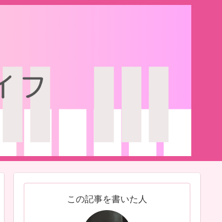
この記事を書いた人