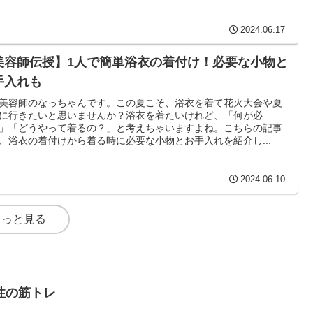
2024.06.17
美容師伝授】1人で簡単浴衣の着付け！必要な小物と
手入れも
美容師のなっちゃんです。この夏こそ、浴衣を着て花火大会や夏
に行きたいと思いませんか？浴衣を着たいけれど、「何が必
」「どうやって着るの？」と考えちゃいますよね。こちらの記事
、浴衣の着付けから着る時に必要な小物とお手入れを紹介し...
2024.06.10
もっと見る
性の筋トレ