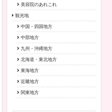
美容院のあれこれ
観光地
中国・四国地方
中部地方
九州・沖縄地方
北海道・東北地方
東海地方
近畿地方
関東地方