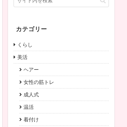
カテゴリー
くらし
美活
ヘアー
女性の筋トレ
成人式
温活
着付け