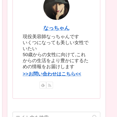
なっちゃん
現役美容師なっちゃんです
いくつになっても美しい女性で
いたい
50歳からの女性に向けて,これ
からの生活をより豊かにするた
めの情報をお届けします
>>お問い合わせはこちら<<