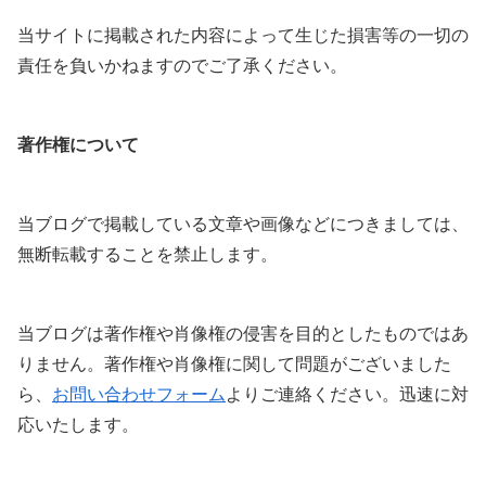
当サイトに掲載された内容によって生じた損害等の一切の
責任を負いかねますのでご了承ください。
著作権について
当ブログで掲載している文章や画像などにつきましては、
無断転載することを禁止します。
当ブログは著作権や肖像権の侵害を目的としたものではあ
りません。著作権や肖像権に関して問題がございました
ら、
お問い合わせフォーム
よりご連絡ください。迅速に対
応いたします。