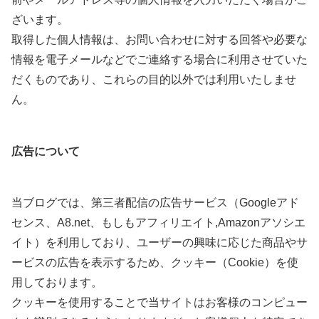
ざいます。
取得した個人情報は、お問い合わせに対する回答や必要な
情報を電子メールなどでご連絡する場合に利用させていた
だくものであり、これらの目的以外では利用いたしませ
ん。
広告について
当ブログでは、第三者配信の広告サービス（Googleアド
センス、A8.net、もしもアフィリエイト,Amazonアソシエ
イト）を利用しており、ユーザーの興味に応じた商品やサ
ービスの広告を表示するため、クッキー（Cookie）を使
用しております。
クッキーを使用することで当サイトはお客様のコンピュー