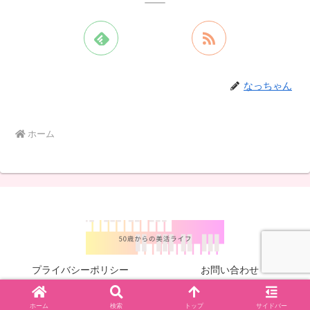
なっちゃん
ホーム
プライバシーポリシー
お問い合わせ
© 2024 .
ホーム
検索
トップ
サイドバー