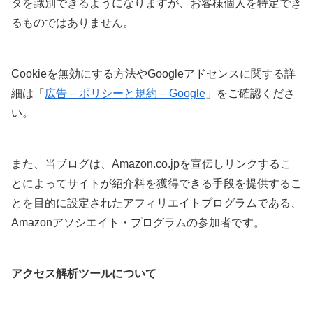
タを識別できるようになりますが、お客様個人を特定でき
るものではありません。
Cookieを無効にする方法やGoogleアドセンスに関する詳
細は「
広告 – ポリシーと規約 – Google
」をご確認くださ
い。
また、当ブログは、Amazon.co.jpを宣伝しリンクするこ
とによってサイトが紹介料を獲得できる手段を提供するこ
とを目的に設定されたアフィリエイトプログラムである、
Amazonアソシエイト・プログラムの参加者です。
アクセス解析ツールについて