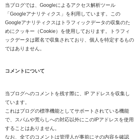
当ブログでは、Googleによるアクセス解析ツール
「Googleアナリティクス」を利用しています。この
Googleアナリティクスはトラフィックデータの収集のた
めにクッキー（Cookie）を使用しております。トラフィ
ックデータは匿名で収集されており、個人を特定するもの
ではありません。
コメントについて
当ブログへのコメントを残す際に、IP アドレスを収集し
ています。
これはブログの標準機能としてサポートされている機能
で、スパムや荒らしへの対応以外にこのIPアドレスを使用
することはありません。
なお、全てのコメントは管理人が事前にその内容を確認