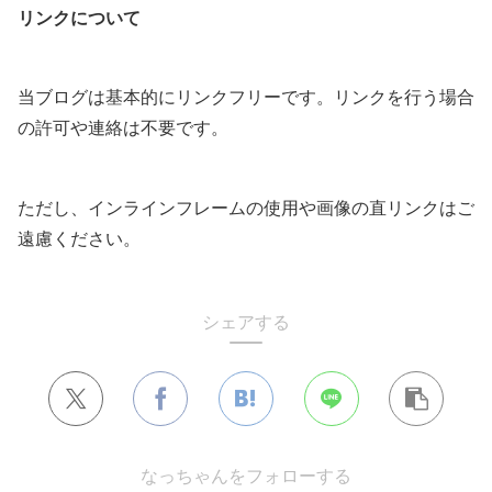
リンクについて
当ブログは基本的にリンクフリーです。リンクを行う場合
の許可や連絡は不要です。
ただし、インラインフレームの使用や画像の直リンクはご
遠慮ください。
シェアする
なっちゃんをフォローする