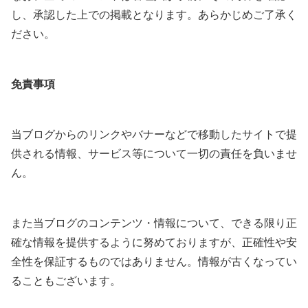
し、承認した上での掲載となります。あらかじめご了承く
ださい。
免責事項
当ブログからのリンクやバナーなどで移動したサイトで提
供される情報、サービス等について一切の責任を負いませ
ん。
また当ブログのコンテンツ・情報について、できる限り正
確な情報を提供するように努めておりますが、正確性や安
全性を保証するものではありません。情報が古くなってい
ることもございます。