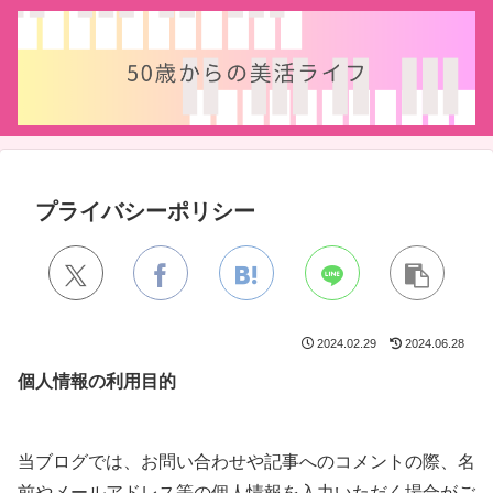
プライバシーポリシー
2024.02.29
2024.06.28
個人情報の利用目的
当ブログでは、お問い合わせや記事へのコメントの際、名
前やメールアドレス等の個人情報を入力いただく場合がご