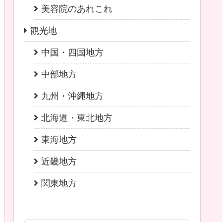
美容院のあれこれ
観光地
中国・四国地方
中部地方
九州・沖縄地方
北海道・東北地方
東海地方
近畿地方
関東地方