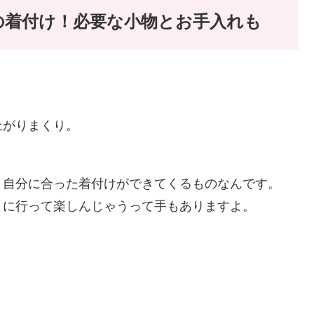
の着付け！必要な小物とお手入れも
上がりまくり。
、自分に合った着付けができてくるものなんです。
りに行って楽しんじゃうって手もありますよ。