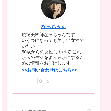
なっちゃん
現役美容師なっちゃんです
いくつになっても美しい女性で
いたい
50歳からの女性に向けて,これ
からの生活をより豊かにするた
めの情報をお届けします
>>お問い合わせはこちら<<