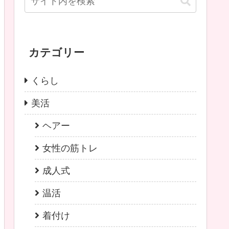
カテゴリー
くらし
美活
ヘアー
女性の筋トレ
成人式
温活
着付け