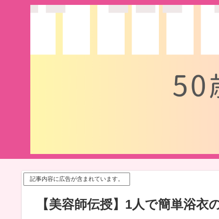
記事内容に広告が含まれています。
【美容師伝授】1人で簡単浴衣