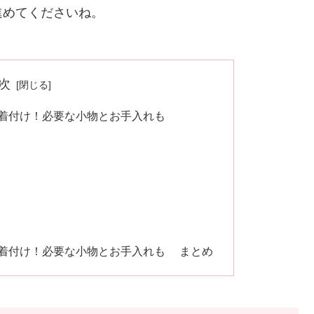
進めてくださいね。
次
着付け！必要な小物とお手入れも
の着付け！必要な小物とお手入れも まとめ