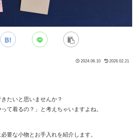
2024.06.10
2026.02.21
行きたいと思いませんか？
やって着るの？」と考えちゃいますよね。
に必要な小物とお手入れを紹介します。