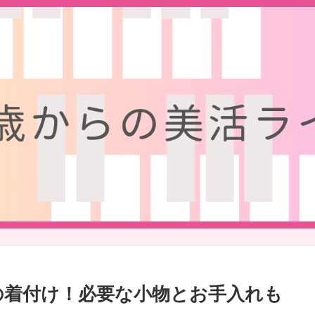
の着付け！必要な小物とお手入れも