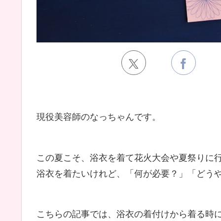
現役美容師のなっちゃんです。
この夏こそ、浴衣を着て花火大会や夏祭りに
浴衣を着たいけれど、「何が必要？」「どう
こちらの記事では、浴衣の着付けから着る時