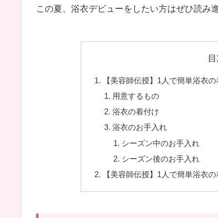
この夏、浴衣デビューをしたい方はぜひ読み
目
【美容師伝授】1人で簡単浴衣の
用意するもの
浴衣の着付け
浴衣のお手入れ
シーズン中のお手入れ
シーズン後のお手入れ
【美容師伝授】1人で簡単浴衣