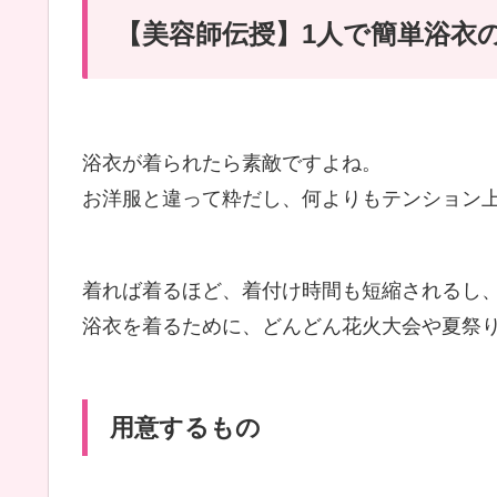
【美容師伝授】1人で簡単浴衣
浴衣が着られたら素敵ですよね。
お洋服と違って粋だし、何よりもテンション
着れば着るほど、着付け時間も短縮されるし
浴衣を着るために、どんどん花火大会や夏祭
用意するもの