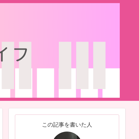
この記事を書いた人