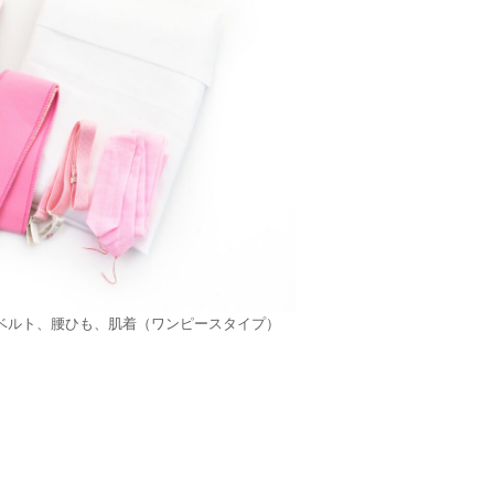
ベルト、腰ひも、肌着（ワンピースタイプ）