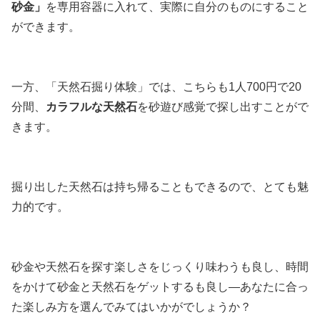
砂金」
を専用容器に入れて、実際に自分のものにすること
ができます。
一方、「天然石掘り体験」では、こちらも1人700円で20
分間、
カラフルな天然石
を砂遊び感覚で探し出すことがで
きます。
掘り出した天然石は持ち帰ることもできるので、とても魅
力的です。
砂金や天然石を探す楽しさをじっくり味わうも良し、時間
をかけて砂金と天然石をゲットするも良し―あなたに合っ
た楽しみ方を選んでみてはいかがでしょうか？