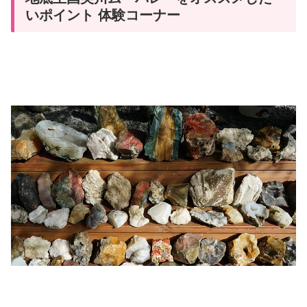
いポイント 体験コーナー