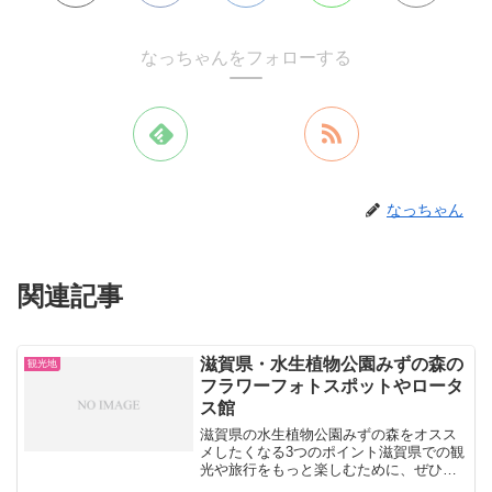
なっちゃんをフォローする
なっちゃん
関連記事
滋賀県・水生植物公園みずの森の
観光地
フラワーフォトスポットやロータ
ス館
滋賀県の水生植物公園みずの森をオスス
メしたくなる3つのポイント滋賀県での観
光や旅行をもっと楽しむために、ぜひチ
ェックしてほしいオススメのスポットを