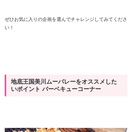
ぜひお気に入りの企画を選んでチャレンジしてみてくださ
い！
地底王国美川ムーバレーをオススメした
いポイント バーベキューコーナー