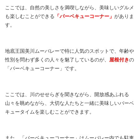
ここでは、自然の美しさを満喫しながら、美味しいグルメ
も楽しむことができる
「バーベキューコーナー」
がありま
す。
地底王国美川ムーバレーで特に人気のスポットで、年齢や
性別を問わず多くの人々を魅了しているのが、
屋根付き
の
「バーベキューコーナー」です。
ここでは、川のせせらぎを聞きながら、開放感あふれる
山々を眺めながら、大切な人たちと一緒に美味しいバーベ
キュータイムを楽しむことができます。
また、「バーベキューコーナー」はムーバレー内でも駐車