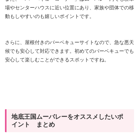
場やセンターハウスに近い位置にあり、家族や団体での移
動もしやすいのも嬉しいポイントです。
さらに、屋根付きのバーベキューサイトなので、急な悪天
候でも安心して対応できます。初めてのバーベキューでも
安心して楽しむことができるスポットですね。
地底王国ムーバレーをオススメしたいポ
イント まとめ