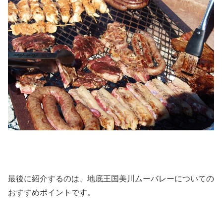
最後に紹介するのは、地底王国美川ムーバレーについての
おすすめポイントです。