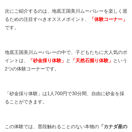
次にご紹介するのは、地底王国美川ムーバレーを楽しく巡
るための注目すべきオススメポイント、
「体験コーナー」
です。
地底王国美川ムーバレーの中で、子どもたちに大人気のポ
イントは、
「砂金採り体験」
と
「天然石掘り体験」
という
2つの体験コーナーです。
「砂金採り体験」は1人700円で30分間、自由に砂金を採
ることができます。
この体験では、普段触れることのない本物の
「カナダ産の