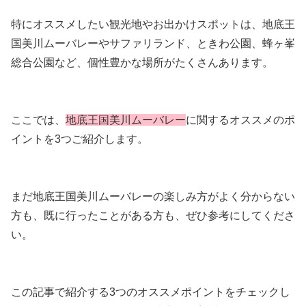
特にオススメしたい観光地やお出かけスポットは、地底王
国美川ムーバレーやサファリランド、ときわ公園、蜂ヶ峯
総合公園など、個性豊かな場所がたくさんあります。
ここでは、
地底王国美川ムーバレー
に関するオススメのポ
イントを3つご紹介します。
まだ地底王国美川ムーバレーの楽しみ方がよく分からない
方も、既に行ったことがある方も、ぜひ参考にしてくださ
い。
この記事で紹介する3つのオススメポイントをチェックし