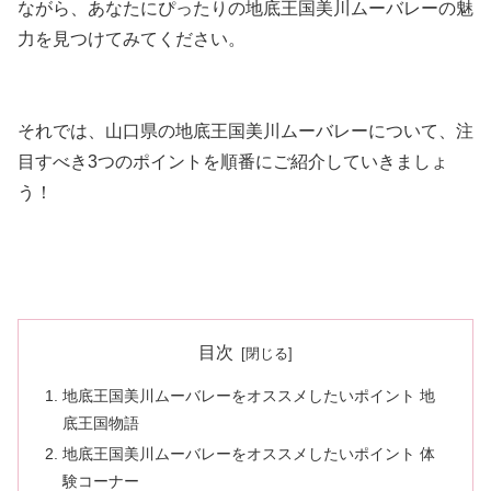
ながら、あなたにぴったりの地底王国美川ムーバレーの魅
力を見つけてみてください。
それでは、山口県の地底王国美川ムーバレーについて、注
目すべき3つのポイントを順番にご紹介していきましょ
う！
目次
地底王国美川ムーバレーをオススメしたいポイント 地
底王国物語
地底王国美川ムーバレーをオススメしたいポイント 体
験コーナー