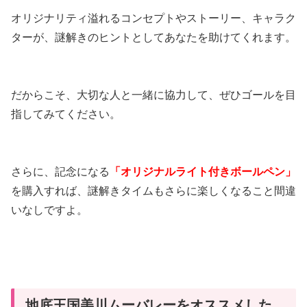
オリジナリティ溢れるコンセプトやストーリー、キャラク
ターが、謎解きのヒントとしてあなたを助けてくれます。
だからこそ、大切な人と一緒に協力して、ぜひゴールを目
指してみてください。
さらに、記念になる
「オリジナルライト付きボールペン」
を購入すれば、謎解きタイムもさらに楽しくなること間違
いなしですよ。
地底王国美川ムーバレーをオススメした