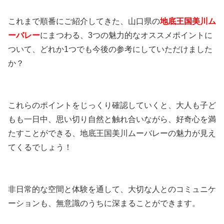
これまで順番にご紹介してきた、山口県の
地底王国美川ム
ーバレー
にまつわる、3つの魅力的なオススメポイントに
ついて、どれか1つでも今後の参考にしていただけました
か？
これらのポイントをじっくり確認していくと、大人も子ど
もも一日中、思い切り自然と触れ合いながら、好奇心を満
たすことができる、地底王国美川ムーバレーの魅力が見え
てくるでしょう！
非日常的な空間と体験を通して、大切な人とのコミュニケ
ーションも、無意識のうちに深まることができます。