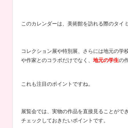
このカレンダーは、美術館を訪れる際のタイ
コレクション展や特別展、さらには地元の学
や作家とのコラボだけでなく、
地元の学生
の
これも注目のポイントですね。
展覧会では、実物の作品を直接見ることがで
チェックしておきたいポイントです。