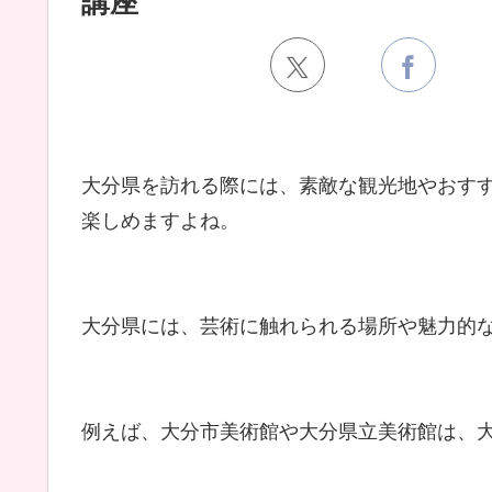
講座
大分県を訪れる際には、素敵な観光地やおす
楽しめますよね。
大分県には、芸術に触れられる場所や魅力的
例えば、大分市美術館や大分県立美術館は、