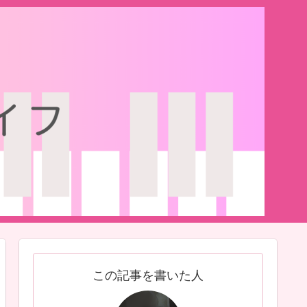
この記事を書いた人