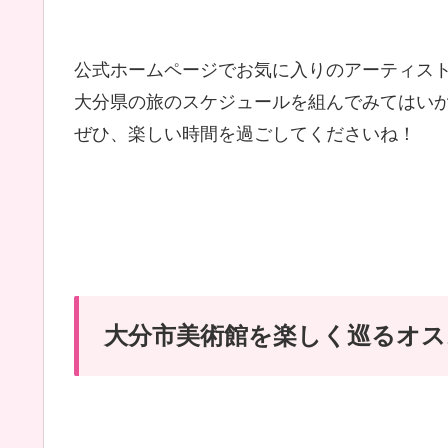
公式ホームページでお気に入りのアーティス
大分県の旅のスケジュールを組んでみてはい
ぜひ、楽しい時間を過ごしてくださいね！
大分市美術館を楽しく巡るオス