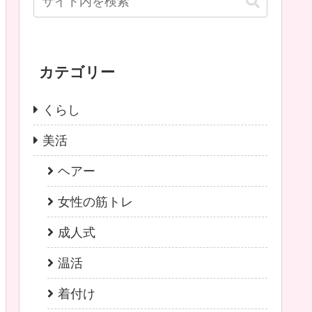
カテゴリー
くらし
美活
ヘアー
女性の筋トレ
成人式
温活
着付け