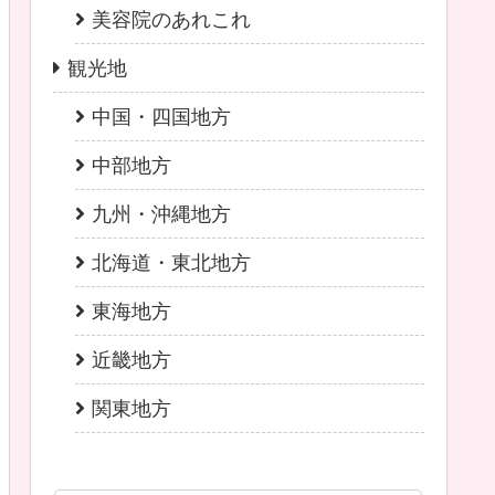
美容院のあれこれ
観光地
中国・四国地方
中部地方
九州・沖縄地方
北海道・東北地方
東海地方
近畿地方
関東地方