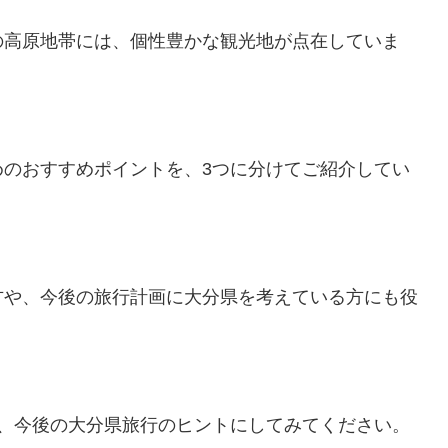
の高原地帯には、個性豊かな観光地が点在していま
めのおすすめポイントを、3つに分けてご紹介してい
方や、今後の旅行計画に大分県を考えている方にも役
ら、今後の大分県旅行のヒントにしてみてください。