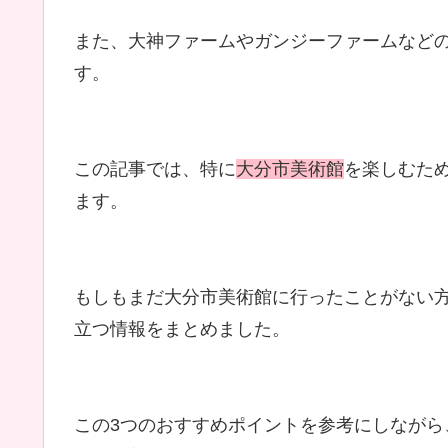
また、大神ファームやガンジーファームなど
す。
この記事では、特に
大分市美術館
を楽しむた
ます。
もしもまだ大分市美術館に行ったことがない
立つ情報をまとめました。
この3つのおすすめポイントを参考にしなが