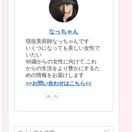
なっちゃん
現役美容師なっちゃんです
いくつになっても美しい女性で
いたい
50歳からの女性に向けて,これ
からの生活をより豊かにするた
めの情報をお届けします
>>お問い合わせはこちら<<