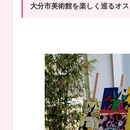
大分市美術館を楽しく巡るオス