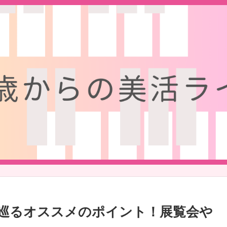
巡るオススメのポイント！展覧会や