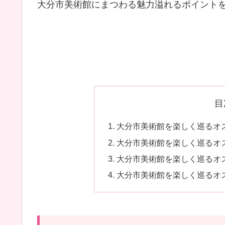
大分市美術館にまつわる魅力溢れるポイント
目
大分市美術館を楽しく巡るオ
大分市美術館を楽しく巡るオ
大分市美術館を楽しく巡るオ
大分市美術館を楽しく巡るオ