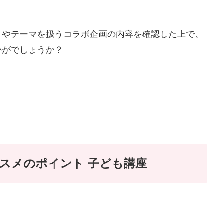
トやテーマを扱うコラボ企画の内容を確認した上で、
かがでしょうか？
スメのポイント 子ども講座