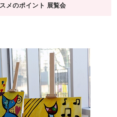
スメのポイント 展覧会