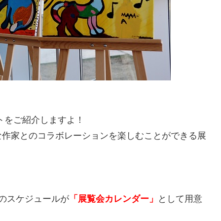
トをご紹介しますよ！
な作家とのコラボレーションを楽しむことができる展
のスケジュールが
「展覧会カレンダー」
として用意