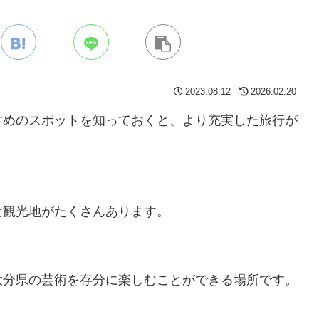
2023.08.12
2026.02.20
すめのスポットを知っておくと、より充実した旅行が
な観光地がたくさんあります。
大分県の芸術を存分に楽しむことができる場所です。