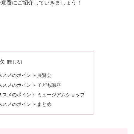
を順番にご紹介していきましょう！
次
ススメのポイント 展覧会
ススメのポイント 子ども講座
ススメのポイント ミュージアムショップ
ススメのポイント まとめ