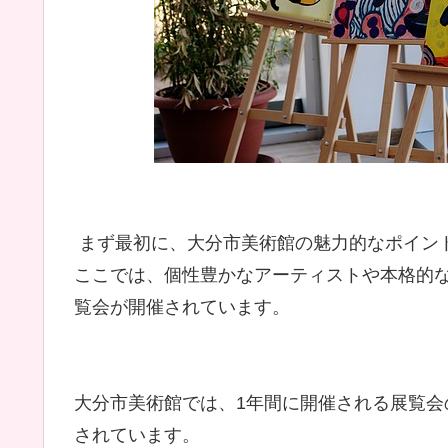
まず最初に、大分市美術館の魅力的なポイン
ここでは、個性豊かなアーティストや本格的
覧会が開催されています。
大分市美術館では、1年間に開催される展覧会
されています。