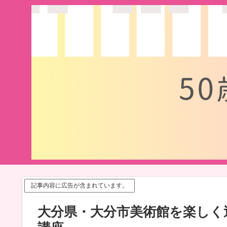
記事内容に広告が含まれています。
大分県・大分市美術館を楽しく