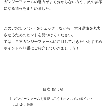
ガンジーファームの魅力がよく分からない方や、旅の参考
になる情報をまとめました。
この3つのポイントをチェックしながら、大分県旅を充実
させるためのヒントを見つけてください。
では、早速ガンジーファームに注目しておきたいおすすめ
ポイントを順番にご紹介していきましょう！
目次
ガンジーファームを満喫し尽くすオススメのポイント
ふれあい牧場