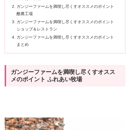
ガンジーファームを満喫し尽くすオススメのポイント
酪農工場
ガンジーファームを満喫し尽くすオススメのポイント
ショップ＆レストラン
ガンジーファームを満喫し尽くすオススメのポイント
まとめ
ガンジーファームを満喫し尽くすオスス
メのポイント ふれあい牧場