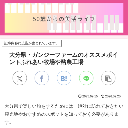
記事内容に広告が含まれています。
大分県・ガンジーファームのオススメポイ
ントふれあい牧場や酪農工場
2023.09.15
2026.02.20
大分県で楽しい旅をするためには、絶対に訪れておきたい
観光地やおすすめのスポットを知っておく必要がありま
す。