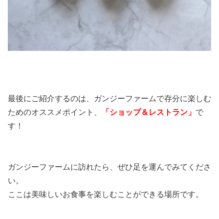
最後にご紹介するのは、ガンジーファームで存分に楽しむ
ためのオススメポイント、
「ショップ＆レストラン」
で
す！
ガンジーファームに訪れたら、ぜひ足を運んでみてくださ
い。
ここは美味しいお食事を楽しむことができる場所です。