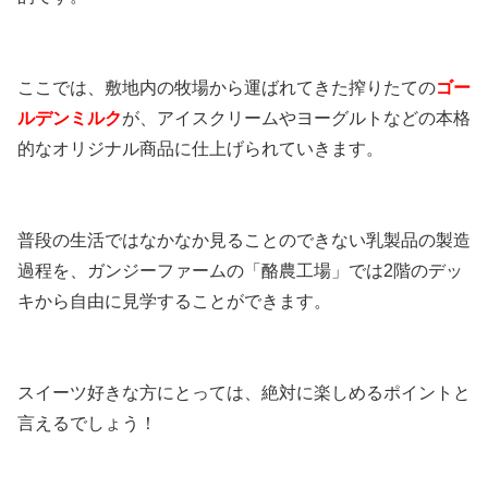
ここでは、敷地内の牧場から運ばれてきた搾りたての
ゴー
ルデンミルク
が、アイスクリームやヨーグルトなどの本格
的なオリジナル商品に仕上げられていきます。
普段の生活ではなかなか見ることのできない乳製品の製造
過程を、ガンジーファームの「酪農工場」では2階のデッ
キから自由に見学することができます。
スイーツ好きな方にとっては、絶対に楽しめるポイントと
言えるでしょう！