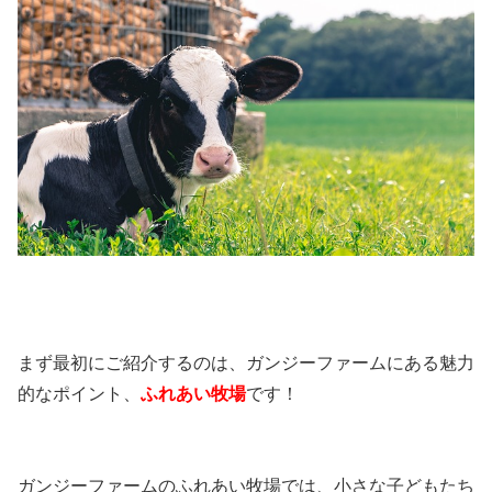
まず最初にご紹介するのは、ガンジーファームにある魅力
的なポイント、
ふれあい牧場
です！
ガンジーファームのふれあい牧場では、小さな子どもたち