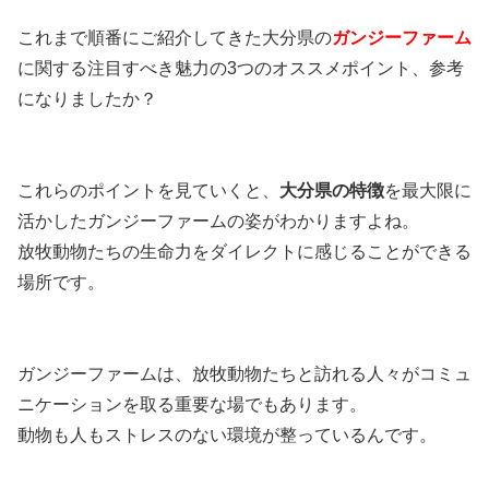
これまで順番にご紹介してきた大分県の
ガンジーファーム
に関する注目すべき魅力の3つのオススメポイント、参考
になりましたか？
これらのポイントを見ていくと、
大分県の特徴
を最大限に
活かしたガンジーファームの姿がわかりますよね。
放牧動物たちの生命力をダイレクトに感じることができる
場所です。
ガンジーファームは、放牧動物たちと訪れる人々がコミュ
ニケーションを取る重要な場でもあります。
動物も人もストレスのない環境が整っているんです。