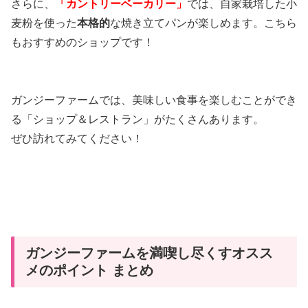
さらに、
「カントリーベーカリー」
では、自家栽培した小
麦粉を使った
本格的
な焼き立てパンが楽しめます。こちら
もおすすめのショップです！
ガンジーファームでは、美味しい食事を楽しむことができ
る「ショップ＆レストラン」がたくさんあります。
ぜひ訪れてみてください！
ガンジーファームを満喫し尽くすオスス
メのポイント まとめ