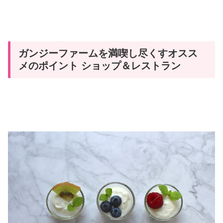
ガンジーファームを満喫し尽くすオスス
メのポイント ショップ＆レストラン