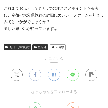
これまでお伝えしてきた3つのオススメポイントを参考
に、今後の大分県旅行の計画にガンジーファームを加えて
みてはいかがでしょうか？
楽しい思い出が待っていますよ！
九州・沖縄地方
観光地
大分県
シェアする
なっちゃんをフォローする