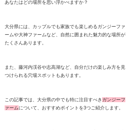
あなたはどの場所を思い浮かべますか？
大分県には、カップルでも家族でも楽しめるガンジーファ
ームや大神ファームなど、自然に囲まれた魅力的な場所が
たくさんあります。
また、藤河内渓谷や志高湖など、自分だけの楽しみ方を見
つけられる穴場スポットもあります。
この記事では、大分県の中でも特に注目すべき
ガンジーフ
ァーム
について、おすすめポイントを3つご紹介します。