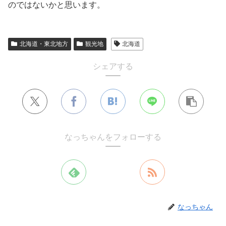
のではないかと思います。
北海道・東北地方
観光地
北海道
シェアする
なっちゃんをフォローする
なっちゃん