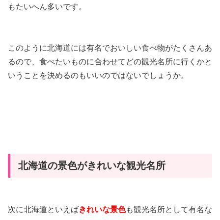
もたいへん多いです。
このように北海道には有名でおいしい食べ物がたくさんあ
るので、食べたいものに合わせてどの観光名所に行くかと
いうことを決めるのもいいのではないでしょうか。
北海道の景色がきれいな観光名所
次に北海道といえば
きれいな景色
も観光名所として有名な