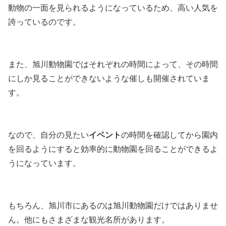
動物の一面を見られるようになっているため、高い人気を
誇っているのです。
また、旭川動物園ではそれぞれの時間によって、その時間
にしか見ることができないような催しも開催されていま
す。
なので、自分の見たい
イベント
の時間を確認してから園内
を回るようにすると効率的に動物園を回ることができるよ
うになっています。
もちろん、旭川市にあるのは旭川動物園だけではありませ
ん。他にもさまざまな観光名所があります。