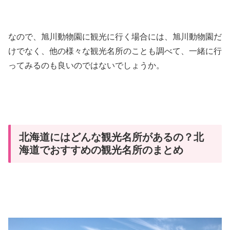
なので、旭川動物園に観光に行く場合には、旭川動物園だ
けでなく、他の様々な観光名所のことも調べて、一緒に行
ってみるのも良いのではないでしょうか。
北海道にはどんな観光名所があるの？北
海道でおすすめの観光名所のまとめ