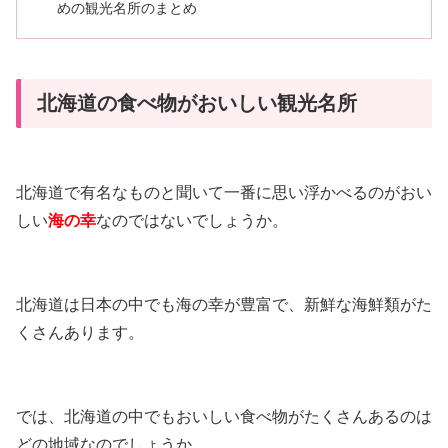
めの観光名所のまとめ
北海道の食べ物がおいしい観光名所
北海道で有名なものと聞いて一番に思い浮かべるのがおい
しい
海の幸
なのではないでしょうか。
北海道は日本の中でも海の幸が豊富で、新鮮な海鮮類がた
くさんあります。
では、北海道の中でもおいしい食べ物がたくさんあるのは
どの地域なのでしょうか。