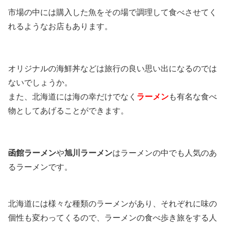
市場の中には購入した魚をその場で調理して食べさせてく
れるようなお店もあります。
オリジナルの海鮮丼などは旅行の良い思い出になるのでは
ないでしょうか。
また、北海道には海の幸だけでなく
ラーメン
も有名な食べ
物としてあげることができます。
函館ラーメン
や
旭川ラーメン
はラーメンの中でも人気のあ
るラーメンです。
北海道には様々な種類のラーメンがあり、それぞれに味の
個性も変わってくるので、ラーメンの食べ歩き旅をする人