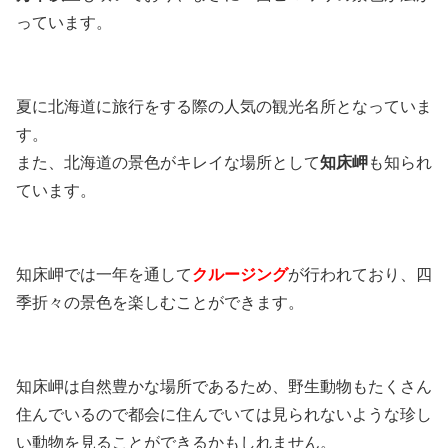
っています。
夏に北海道に旅行をする際の人気の観光名所となっていま
す。
また、北海道の景色がキレイな場所として
知床岬
も知られ
ています。
知床岬では一年を通して
クルージング
が行われており、四
季折々の景色を楽しむことができます。
知床岬は自然豊かな場所であるため、野生動物もたくさん
住んでいるので都会に住んでいては見られないような珍し
い動物を見ることができるかもしれません。