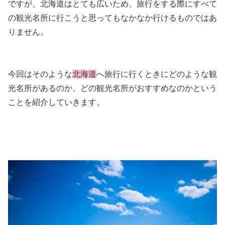
ですが、北海道はとても広いため、旅行をする際にすべて
の観光名所に行こうと思ってもなかなか行けるものではあ
りません。
今回はそのような
北海道
へ旅行に行くときにどのような観
光名所があるのか、どの観光名所がおすすめなのかという
ことを紹介していきます。