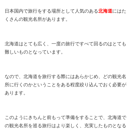
日本国内で旅行をする場所として人気のある
北海道
にはた
くさんの観光名所があります。
北海道はとても広く、一度の旅行ですべて回るのはとても
難しいものとなっています。
なので、北海道を旅行する際にはあらかじめ、どの観光名
所に行くのかということをある程度絞り込んでおく必要が
あります。
このようにきちんと前もって準備をすることで、北海道で
の観光名所を巡る旅行はより楽しく、充実したものとなる