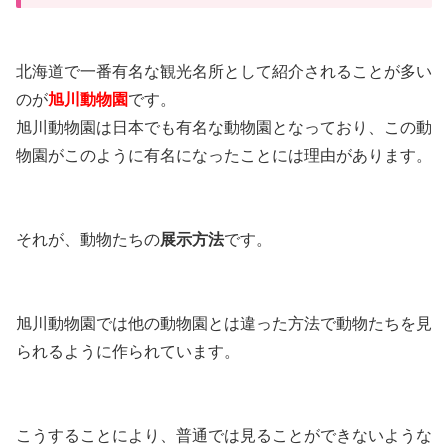
北海道で一番有名な観光名所として紹介されることが多い
のが
旭川動物園
です。
旭川動物園は日本でも有名な動物園となっており、この動
物園がこのように有名になったことには理由があります。
それが、動物たちの
展示方法
です。
旭川動物園では他の動物園とは違った方法で動物たちを見
られるように作られています。
こうすることにより、普通では見ることができないような