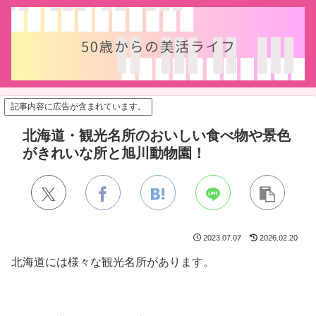
記事内容に広告が含まれています。
北海道・観光名所のおいしい食べ物や景色
がきれいな所と旭川動物園！
2023.07.07
2026.02.20
北海道には様々な観光名所があります。