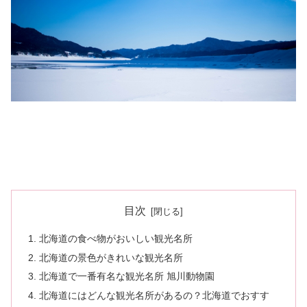
目次
北海道の食べ物がおいしい観光名所
北海道の景色がきれいな観光名所
北海道で一番有名な観光名所 旭川動物園
北海道にはどんな観光名所があるの？北海道でおすす