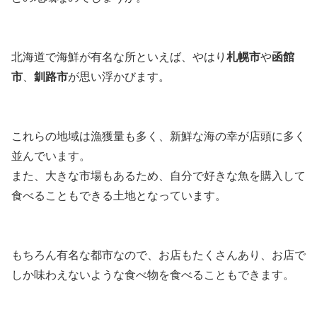
北海道で海鮮が有名な所といえば、やはり
札幌市
や
函館
市
、
釧路市
が思い浮かびます。
これらの地域は漁獲量も多く、新鮮な海の幸が店頭に多く
並んでいます。
また、大きな市場もあるため、自分で好きな魚を購入して
食べることもできる土地となっています。
もちろん有名な都市なので、お店もたくさんあり、お店で
しか味わえないような食べ物を食べることもできます。