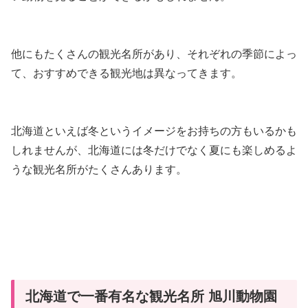
他にもたくさんの観光名所があり、それぞれの季節によっ
て、おすすめできる観光地は異なってきます。
北海道といえば冬というイメージをお持ちの方もいるかも
しれませんが、北海道には冬だけでなく夏にも楽しめるよ
うな観光名所がたくさんあります。
北海道で一番有名な観光名所 旭川動物園