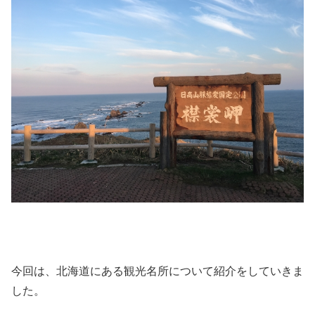
今回は、北海道にある観光名所について紹介をしていきま
した。