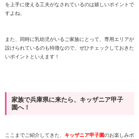
を上手に使える工夫がなされているのは嬉しいポイントで
すよね。
また、同時に乳幼児がいるご家族にとって、専用エリアが
設けられているのも特徴なので、ぜひチェックしておきた
いポイントといえます！
家族で兵庫県に来たら、キッザニア甲子
園へ！
ここまでご紹介してきた、
キッザニア甲子園
のお楽しみポ