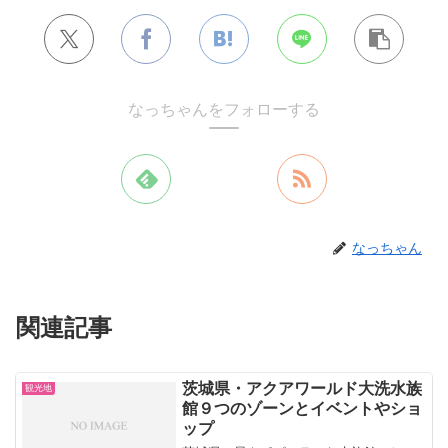
なっちゃんをフォローする
なっちゃん
関連記事
茨城県・アクアワールド大洗水族
観光地
館９つのゾーンとイベントやショ
ップ