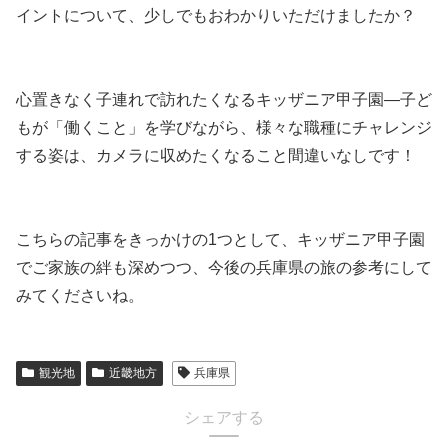
イントについて、少しでもおわかりいただけましたか？
心置きなく子連れで訪れたくなるキッザニア甲子園―子ど
もが「働くこと」を学びながら、様々な職種にチャレンジ
する姿は、カメラに収めたくなること間違いなしです！
こちらの記事をきっかけの1つとして、キッザニア甲子園
でご家族の絆も深めつつ、今後の兵庫県の旅の参考にして
みてくださいね。
観光地
近畿地方
兵庫県
シェアする