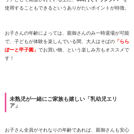
使用することもできるというありがたいポイントが特徴。
お子さんの年齢によっては、親御さんのみ一時退場が可能
で、子どもが体験を楽しんでいる間、大人はそばの
「らら
ぽーと甲子園」
でお買い物、という楽しみ方もオススメで
す！
未熟児が一緒にご家族も嬉しい「乳幼児エリ
ア」
お子さん全員がそれなりの年齢であれば、親御さんも安心