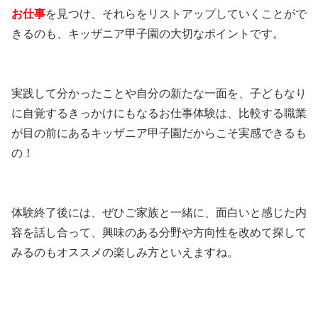
お仕事
を見つけ、それらをリストアップしていくことがで
きるのも、キッザニア甲子園の大切なポイントです。
実践して分かったことや自分の新たな一面を、子どもなり
に自覚するきっかけにもなるお仕事体験は、比較する職業
が目の前にあるキッザニア甲子園だからこそ実感できるも
の！
体験終了後には、ぜひご家族と一緒に、面白いと感じた内
容を話し合って、興味のある分野や方向性を改めて探して
みるのもオススメの楽しみ方といえますね。