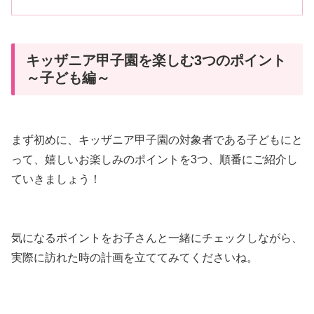
キッザニア甲子園を楽しむ3つのポイント
～子ども編～
まず初めに、キッザニア甲子園の対象者である子どもにと
って、嬉しいお楽しみのポイントを3つ、順番にご紹介し
ていきましょう！
気になるポイントをお子さんと一緒にチェックしながら、
実際に訪れた時の計画を立ててみてくださいね。