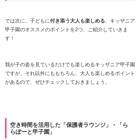
では次に、子どもに
付き添う大人も楽しめる
、キッザニア
甲子園のオススメのポイントを2つ、ご紹介していきま
す！
我が子の姿を見ているだけでも楽しめるキッザニア甲子園
ですが、それ以外にももちろん、大人も楽しめるポイント
があるので、ぜひチェックしておきましょう。
空き時間を活用した「保護者ラウンジ」・「ら
らぽーと甲子園」