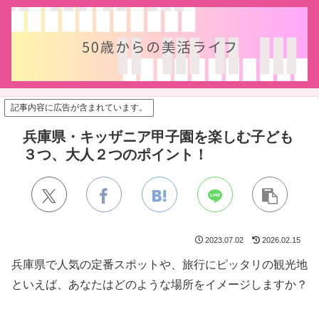
記事内容に広告が含まれています。
兵庫県・キッザニア甲子園を楽しむ子ども
３つ、大人２つのポイント！
2023.07.02
2026.02.15
兵庫県で人気の定番スポットや、旅行にピッタリの観光地
といえば、あなたはどのような場所をイメージしますか？