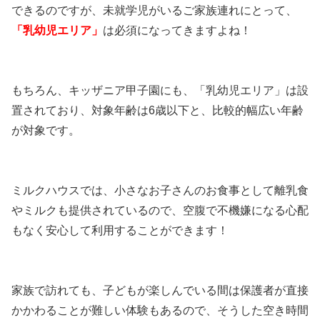
できるのですが、未就学児がいるご家族連れにとって、
「乳幼児エリア」
は必須になってきますよね！
もちろん、キッザニア甲子園にも、「乳幼児エリア」は設
置されており、対象年齢は6歳以下と、比較的幅広い年齢
が対象です。
ミルクハウスでは、小さなお子さんのお食事として離乳食
やミルクも提供されているので、空腹で不機嫌になる心配
もなく安心して利用することができます！
家族で訪れても、子どもが楽しんでいる間は保護者が直接
かかわることが難しい体験もあるので、そうした空き時間