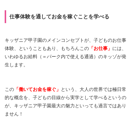
仕事体験を通してお金を稼ぐことを学べる
キッザニア甲子園のメインコンセプトが、子どものお仕事
体験、ということもあり、もちろんこの
「お仕事」
には、
いわゆるお給料（＝パーク内で使える通過）のキッゾが発
生します。
この
「働いてお金を稼ぐ」
という、大人の世界では極日常
的な概念を、子どもの目線から実学として学べるというの
が、キッザニア甲子園最大の魅力といっても過言ではあり
ません！