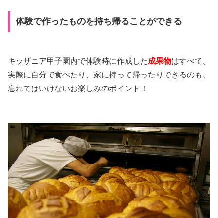
体験で作ったものを持ち帰ることができる
キッザニア甲子園内で体験時に作成した
成果物
はすべて、
実際に自分で食べたり、家に持って帰ったりできるのも、
忘れてはいけないお楽しみのポイント！