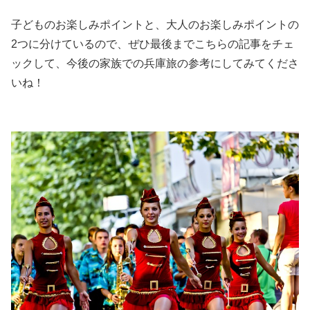
子どものお楽しみポイントと、大人のお楽しみポイントの
2つに分けているので、ぜひ最後までこちらの記事をチェ
ックして、今後の家族での兵庫旅の参考にしてみてくださ
いね！