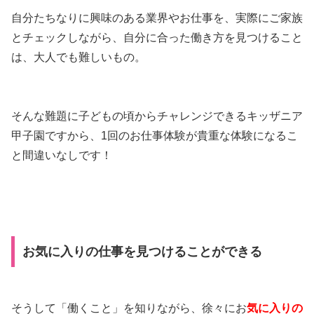
自分たちなりに興味のある業界やお仕事を、実際にご家族
とチェックしながら、自分に合った働き方を見つけること
は、大人でも難しいもの。
そんな難題に子どもの頃からチャレンジできるキッザニア
甲子園ですから、1回のお仕事体験が貴重な体験になるこ
と間違いなしです！
お気に入りの仕事を見つけることができる
そうして「働くこと」を知りながら、徐々にお
気に入りの