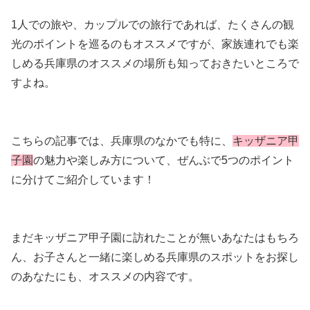
1人での旅や、カップルでの旅行であれば、たくさんの観
光のポイントを巡るのもオススメですが、家族連れでも楽
しめる兵庫県のオススメの場所も知っておきたいところで
すよね。
こちらの記事では、兵庫県のなかでも特に、
キッザニア甲
子園
の魅力や楽しみ方について、ぜんぶで5つのポイント
に分けてご紹介しています！
まだキッザニア甲子園に訪れたことが無いあなたはもちろ
ん、お子さんと一緒に楽しめる兵庫県のスポットをお探し
のあなたにも、オススメの内容です。