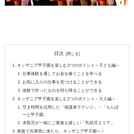
目次
キッザニア甲子園を楽しむ3つのポイント～子ども編～
仕事体験を通してお金を稼ぐことを学べる
お気に入りの仕事を見つけることができる
体験で作ったものを持ち帰ることができる
キッザニア甲子園を楽しむ2つのポイント～大人編～
空き時間を活用した「保護者ラウンジ」・「ららぽ
ーと甲子園」
未熟児が一緒にご家族も嬉しい「乳幼児エリア」
家族で兵庫県に来たら、キッザニア甲子園へ！