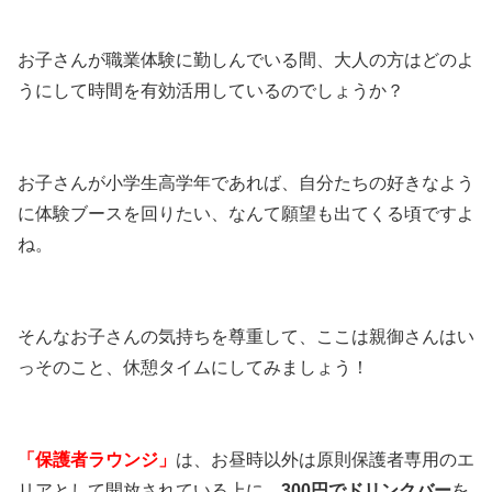
お子さんが職業体験に勤しんでいる間、大人の方はどのよ
うにして時間を有効活用しているのでしょうか？
お子さんが小学生高学年であれば、自分たちの好きなよう
に体験ブースを回りたい、なんて願望も出てくる頃ですよ
ね。
そんなお子さんの気持ちを尊重して、ここは親御さんはい
っそのこと、休憩タイムにしてみましょう！
「保護者ラウンジ」
は、お昼時以外は原則保護者専用のエ
リアとして開放されている上に、
300円でドリンクバー
を