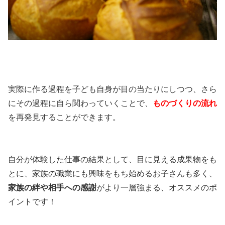
実際に作る過程を子ども自身が目の当たりにしつつ、さら
にその過程に自ら関わっていくことで、
ものづくりの流れ
を再発見することができます。
自分が体験した仕事の結果として、目に見える成果物をも
とに、家族の職業にも興味をもち始めるお子さんも多く、
家族の絆や相手への感謝
がより一層強まる、オススメのポ
イントです！