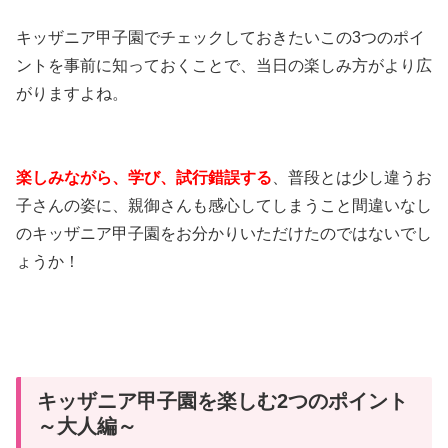
キッザニア甲子園でチェックしておきたいこの3つのポイ
ントを事前に知っておくことで、当日の楽しみ方がより広
がりますよね。
楽しみながら、学び、試行錯誤する
、普段とは少し違うお
子さんの姿に、親御さんも感心してしまうこと間違いなし
のキッザニア甲子園をお分かりいただけたのではないでし
ょうか！
キッザニア甲子園を楽しむ2つのポイント
～大人編～