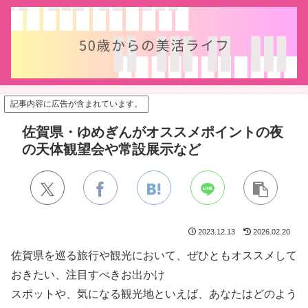
記事内容に広告が含まれています。
佐賀県・ゆめぎんがオススメポイントの夜
の天体観望会や常設展示など
2023.12.13
2026.02.20
佐賀県を巡る旅行や観光において、ぜひともオススメして
おきたい、注目すべきお出かけ
スポットや、気になる観光地といえば、あなたはどのよう