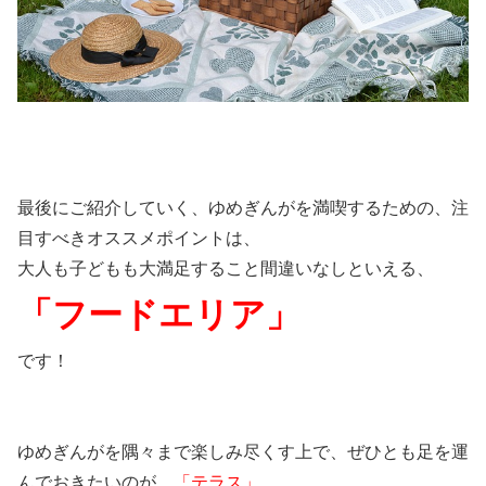
最後にご紹介していく、ゆめぎんがを満喫するための、注
目すべきオススメポイントは、
大人も子どもも大満足すること間違いなしといえる、
「フードエリア」
です！
ゆめぎんがを隅々まで楽しみ尽くす上で、ぜひとも足を運
んでおきたいのが、
「テラス」
、