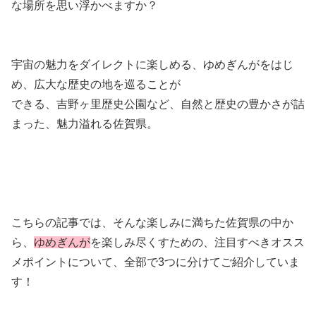
な場所を思い浮かべますか？
宇宙の魅力をダイレクトに楽しめる、ゆめぎんがをはじ
め、広大な歴史の地を巡ることが
できる、吉野ヶ里歴史公園など、自然と歴史の豊かさが詰
まった、魅力溢れる佐賀県。
こちらの記事では、そんな楽しみに満ちた佐賀県の中か
ら、
ゆめぎんが
を楽しみ尽くすための、注目すべきオスス
メポイントについて、全部で3つに分けてご紹介していま
す！