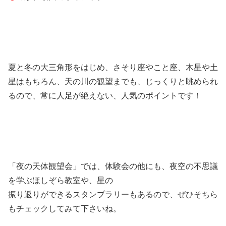
夏と冬の大三角形をはじめ、さそり座やこと座、木星や土
星はもちろん、天の川の観望までも、じっくりと眺められ
るので、常に人足が絶えない、人気のポイントです！
「夜の天体観望会」では、体験会の他にも、夜空の不思議
を学ぶほしぞら教室や、星の
振り返りができるスタンプラリーもあるので、ぜひそちら
もチェックしてみて下さいね。