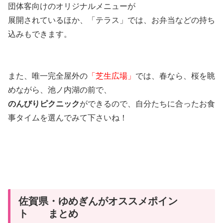
団体客向けのオリジナルメニューが
展開されているほか、「テラス」では、お弁当などの持ち
込みもできます。
また、唯一完全屋外の
「芝生広場」
では、春なら、桜を眺
めながら、池ノ内湖の前で、
のんびりピクニック
ができるので、自分たちに合ったお食
事タイムを選んでみて下さいね！
佐賀県・ゆめぎんがオススメポイン
ト まとめ