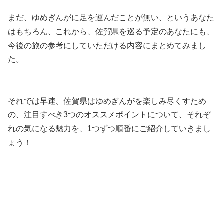
まだ、ゆめぎんがに足を運んだことが無い、というあなた
はもちろん、これから、佐賀県を巡る予定のあなたにも、
今後の旅の参考にしていただける内容にまとめてみまし
た。
それでは早速、佐賀県はゆめぎんがを楽しみ尽くすため
の、注目すべき3つのオススメポイントについて、それぞ
れの気になる魅力を、1つずつ順番にご紹介していきまし
ょう！