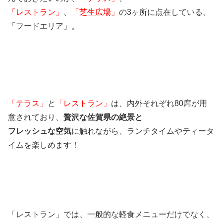
「レストラン」
、
「芝生広場」
の3ヶ所に点在している、
「フードエリア」。
「テラス」
と
「レストラン」
は、内外それぞれ80席が用
意されており、
贅沢な佐賀県の絶景と
フレッシュな空気
に触れながら、ランチタイムやティータ
イムを楽しめます！
「レストラン」では、一般的な軽食メニューだけでなく、