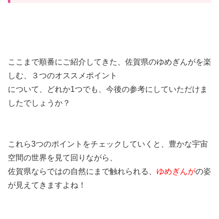
ここまで順番にご紹介してきた、佐賀県のゆめぎんがを楽
しむ、３つのオススメポイント
について、どれか1つでも、今後の参考にしていただけま
したでしょうか？
これら3つのポイントをチェックしていくと、豊かな宇宙
空間の世界を見て回りながら、
佐賀県ならではの自然にまで触れられる、
ゆめぎんが
の姿
が見えてきますよね！