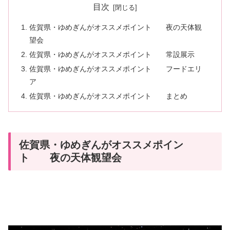
目次
佐賀県・ゆめぎんがオススメポイント 夜の天体観
望会
佐賀県・ゆめぎんがオススメポイント 常設展示
佐賀県・ゆめぎんがオススメポイント フードエリ
ア
佐賀県・ゆめぎんがオススメポイント まとめ
佐賀県・ゆめぎんがオススメポイン
ト 夜の天体観望会