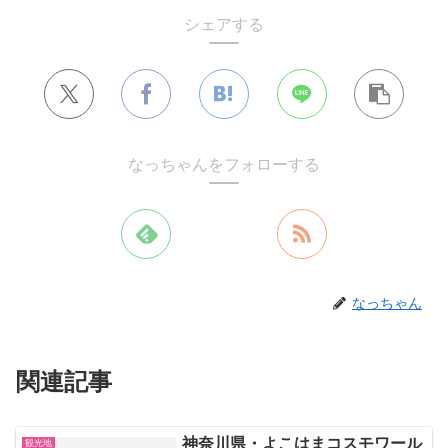
シェアする
なっちゃんをフォローする
なっちゃん
関連記事
神奈川県・よこはまコスモワール
観光地