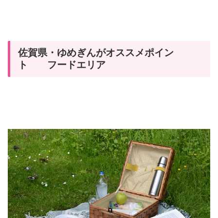
佐賀県・ゆめぎんがオススメポイン
ト フードエリア