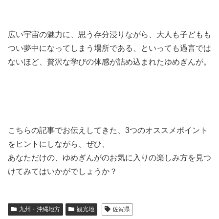
広い宇宙の魅力に、思う存分浸りながら、大人も子どもも
つい夢中になってしまう場所である、といっても過言では
ないほど、贅沢な学びの体感が詰め込まれたゆめぎんが。
こちらの記事でお伝えしてきた、3つのオススメポイント
をヒントにしながら、ぜひ、
あなただけの、ゆめぎんがのお気に入りの楽しみ方を見つ
けてみてはいかがでしょうか？
九州・沖縄地方
観光地
佐賀県