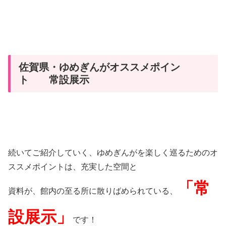
佐賀県・ゆめぎんがオススメポイン
ト 常設展示
続いてご紹介していく、ゆめぎんがを楽しく巡るためのオ
ススメポイントは、充実した空間と
「常
資料が、館内の至る所に散りばめられている、
設展示」
です！