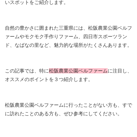
いスポットをご紹介します。
自然の豊かさに囲まれた三重県には、松阪農業公園ベルフ
ァームやモクモク手作りファーム、四日市スポーツラン
ド、なばなの里など、魅力的な場所がたくさんあります。
この記事では、特に
松阪農業公園ベルファーム
に注目し、
オススメのポイントを３つ紹介します。
松阪農業公園ベルファームに行ったことがない方も、すで
に訪れたことのある方も、ぜひ参考にしてください。