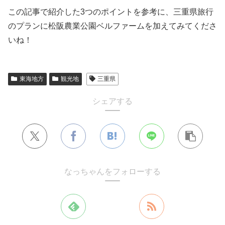
この記事で紹介した3つのポイントを参考に、三重県旅行
のプランに松阪農業公園ベルファームを加えてみてくださ
いね！
東海地方
観光地
三重県
シェアする
なっちゃんをフォローする