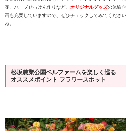
花、ハーブせっけん作りなど、
オリジナルグッズ
の体験企
画も充実していますので、ぜひチェックしてみてください
ね。
松坂農業公園ベルファームを楽しく巡る
オススメポイント フラワースポット