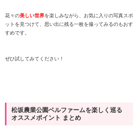
花々の
美しい世界
を楽しみながら、お気に入りの写真スポ
ットを見つけて、思い出に残る一枚を撮ってみるのもおす
すめです。
ぜひ試してみてください！
松坂農業公園ベルファームを楽しく巡る
オススメポイント まとめ