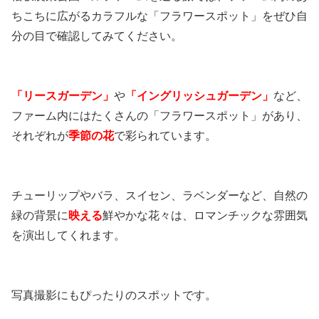
ちこちに広がるカラフルな「フラワースポット」をぜひ自
分の目で確認してみてください。
「リースガーデン」
や
「イングリッシュガーデン」
など、
ファーム内にはたくさんの「フラワースポット」があり、
それぞれが
季節の花
で彩られています。
チューリップやバラ、スイセン、ラベンダーなど、自然の
緑の背景に
映える
鮮やかな花々は、ロマンチックな雰囲気
を演出してくれます。
写真撮影にもぴったりのスポットです。