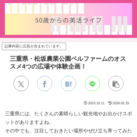
記事内容に広告が含まれています。
三重県・松坂農業公園ベルファームのオス
スメ4つの広場や体験企画！
2023.10.11
2026.02.15
三重県には、たくさんの素晴らしい観光地やお出かけスポ
ットがありますよね。
その中でも、注目しておきたい場所やぜひ立ち寄ってみた