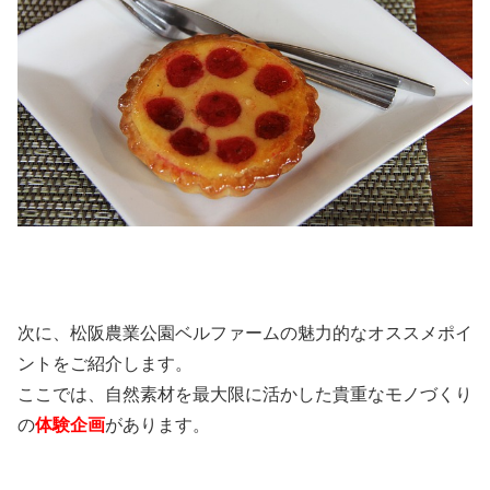
次に、松阪農業公園ベルファームの魅力的なオススメポイ
ントをご紹介します。
ここでは、自然素材を最大限に活かした貴重なモノづくり
の
体験企画
があります。