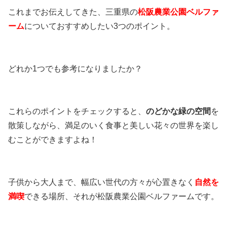
これまでお伝えしてきた、三重県の
松阪農業公園ベルファ
ーム
についておすすめしたい3つのポイント。
どれか1つでも参考になりましたか？
これらのポイントをチェックすると、
のどかな緑の空間
を
散策しながら、満足のいく食事と美しい花々の世界を楽し
むことができますよね！
子供から大人まで、幅広い世代の方々が心置きなく
自然を
満喫
できる場所、それが松阪農業公園ベルファームです。