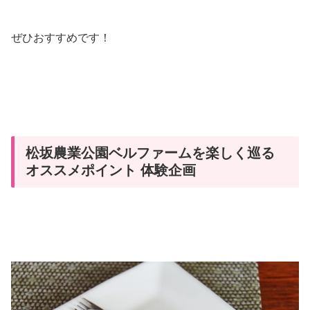
ぜひおすすめです！
松坂農業公園ベルファームを楽しく巡る
オススメポイント 体験企画