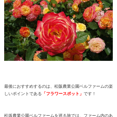
最後におすすめするのは、松阪農業公園ベルファームの楽
しいポイントである
「フラワースポット」
です！
松坂農業公園ベルファームを巡る旅では、ファーム内のあ