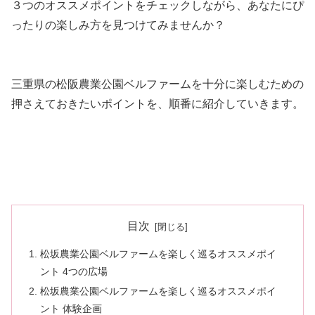
３つのオススメポイントをチェックしながら、あなたにぴ
ったりの楽しみ方を見つけてみませんか？
三重県の松阪農業公園ベルファームを十分に楽しむための
押さえておきたいポイントを、順番に紹介していきます。
目次
松坂農業公園ベルファームを楽しく巡るオススメポイ
ント 4つの広場
松坂農業公園ベルファームを楽しく巡るオススメポイ
ント 体験企画