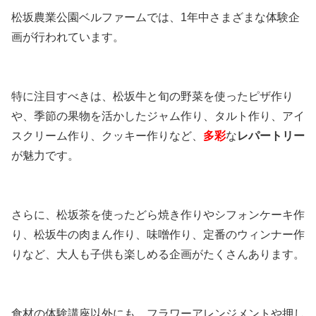
松坂農業公園ベルファームでは、1年中さまざまな体験企
画が行われています。
特に注目すべきは、松坂牛と旬の野菜を使ったピザ作り
や、季節の果物を活かしたジャム作り、タルト作り、アイ
スクリーム作り、クッキー作りなど、
多彩
な
レパートリー
が魅力です。
さらに、松坂茶を使ったどら焼き作りやシフォンケーキ作
り、松坂牛の肉まん作り、味噌作り、定番のウィンナー作
りなど、大人も子供も楽しめる企画がたくさんあります。
食材の体験講座以外にも、フラワーアレンジメントや押し