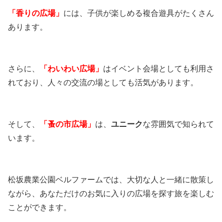
「香りの広場」
には、子供が楽しめる複合遊具がたくさん
あります。
さらに、
「わいわい広場」
はイベント会場としても利用さ
れており、人々の交流の場としても活気があります。
そして、
「蚤の市広場」
は、
ユニーク
な雰囲気で知られて
います。
松坂農業公園ベルファームでは、大切な人と一緒に散策し
ながら、あなただけのお気に入りの広場を探す旅を楽しむ
ことができます。