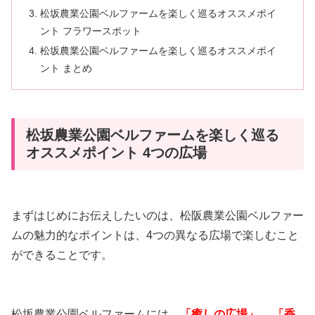
松坂農業公園ベルファームを楽しく巡るオススメポイ
ント フラワースポット
松坂農業公園ベルファームを楽しく巡るオススメポイ
ント まとめ
松坂農業公園ベルファームを楽しく巡る
オススメポイント 4つの広場
まずはじめにお伝えしたいのは、松阪農業公園ベルファー
ムの魅力的なポイントは、4つの異なる広場で楽しむこと
ができることです。
松坂農業公園ベルファームには、
「癒しの広場」
、
「香